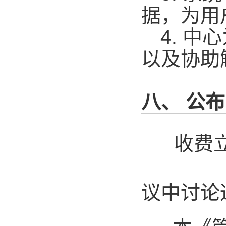
据，为用
4.
中心
以及协助
八、 公
收费立
议中讨论