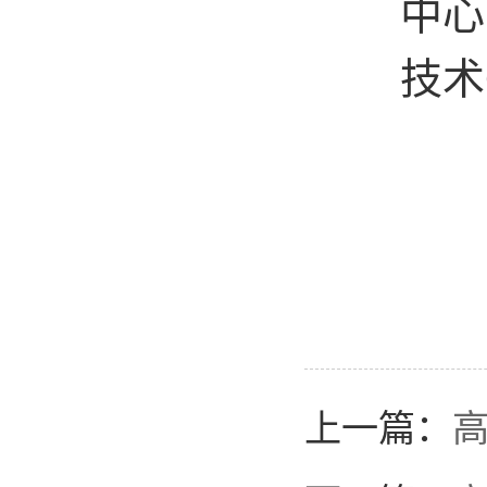
中
技术
上一篇：