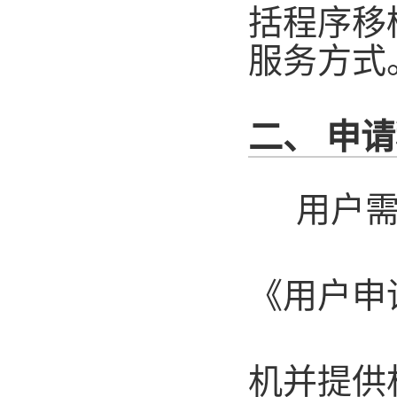
括程序移
服务方式
二、 申
用户
《用户申
机并提供