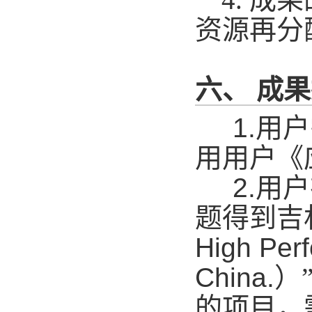
资源再分
六、 成
1.
用户
用用户《
2.
用户
题得到吉
High Perf
China.
）
的项目，