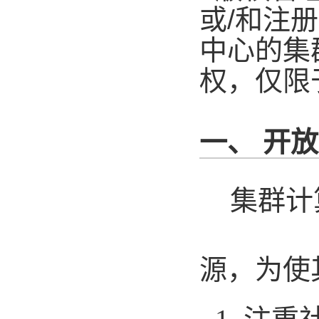
或
/
和注册
中心的集
权，仅限
一、 开
集群计
源，为使