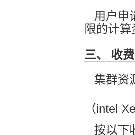
用户申
限的计算
三、 收
集群资
（
intel 
按以下