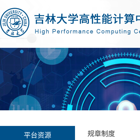
规章制度
平台资源