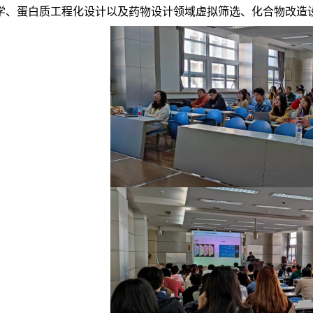
学、蛋白质工程化设计以及药物设计领域虚拟筛选、化合物改造