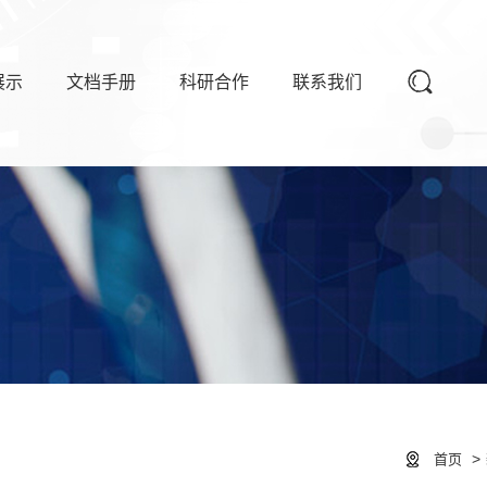
展示
文档手册
科研合作
联系我们
>
首页