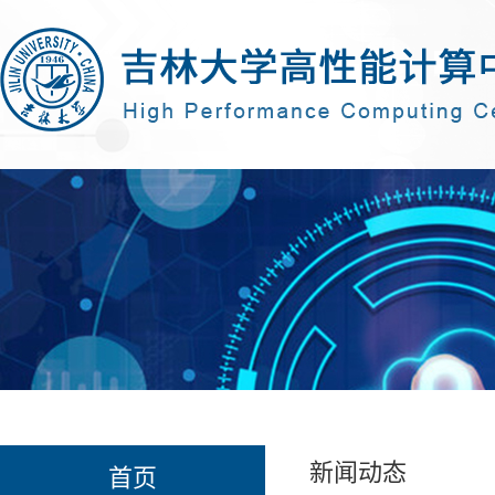
新闻动态
首页