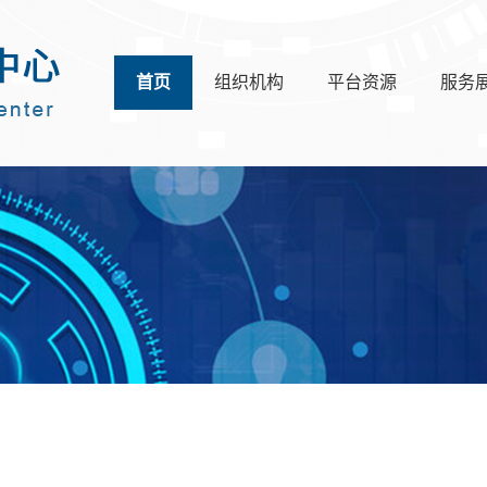
首页
组织机构
平台资源
服务