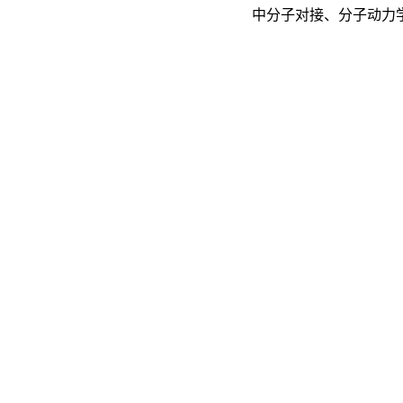
中分子对接、分子动力