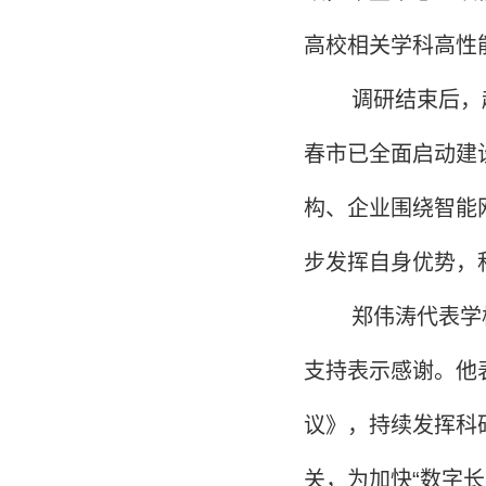
高校相关学科高性
调研结束后，
春市已全面启动建
构、企业围绕智能
步发挥自身优势，
郑伟涛代表学
支持表示感谢。他
议》，持续发挥科
关，为加快“数字