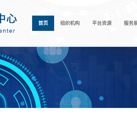
首页
组织机构
平台资源
服务