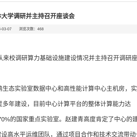
林大学调研并主持召开座谈会
03-07 浏览次数：
468
队来校调研算力基础设施建设情况并主持召开调研
鹏生态实验室数据中心和高性能计算中心主机房，实
经过多年建设，目前中心计算平台的整体计算能力达
吉林省70%的国家重点实验室。赵建青高度肯定了中心的
建设高水平运维团队，通过项目合作和技术交流带动