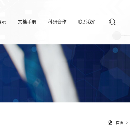
展示
文档手册
科研合作
联系我们
>
首页