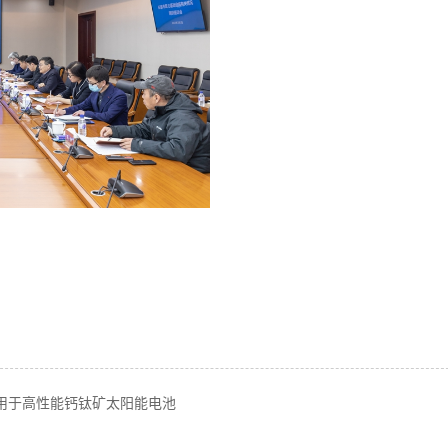
应用于高性能钙钛矿太阳能电池