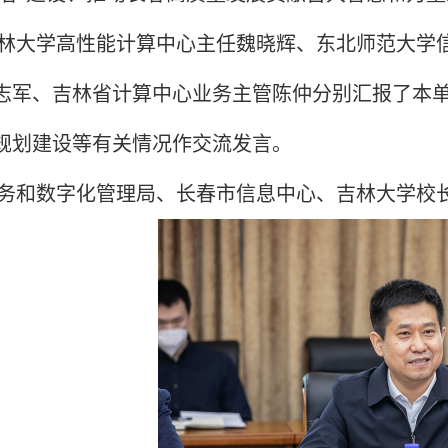
林大学高性能计算中心主任魏晓辉、东北师范大学
志军、吉林省计算中心业务主管陈仲分别汇报了本
规划建设等有关情况作交流发言。
务和数字化管理局、长春市信息中心、吉林大学校