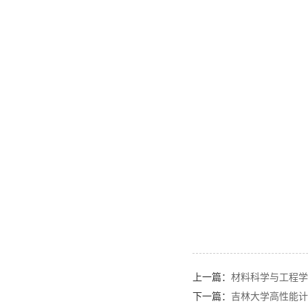
上一篇：
材料科学与工程学
下一篇：
吉林大学高性能计算