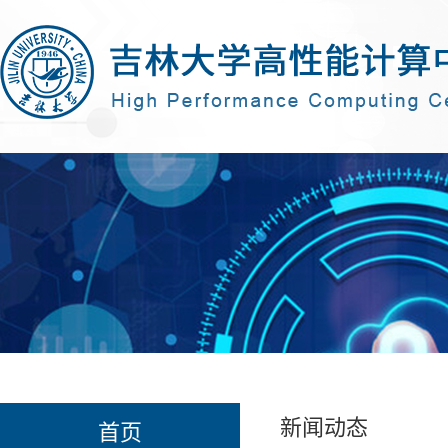
新闻动态
首页