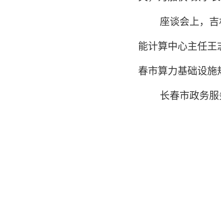
座谈会上，吉
能计算中心主任王
春市算力基础设施
长春市政务服