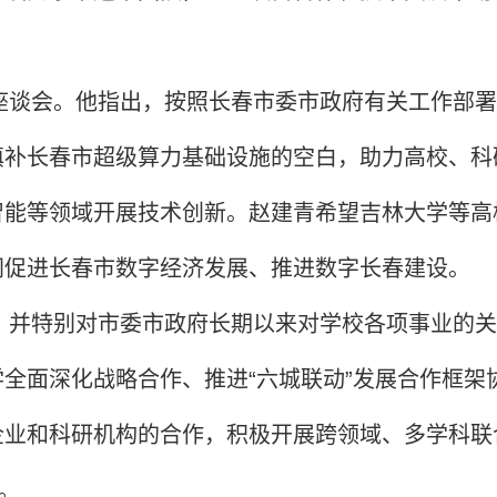
座谈会。他指出，按照长春市委市政府有关工作部署
填补长春市超级算力基础设施的空白，助力高校、科
智能等领域开展技术创新。赵建青希望吉林大学等高
同促进长春市数字经济发展、推进数字长春建设。
，并特别对市委市政府长期以来对学校各项事业的关
全面深化战略合作、推进“六城联动”发展合作框架
企业和科研机构的合作，积极开展跨领域、多学科联
。