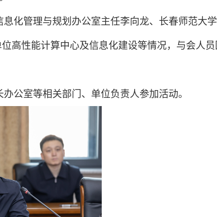
信息化管理与规划办公室主任李向龙、长春师范大学
单位高性能计算中心及信息化建设等情况，与会人员
长办公室等相关部门、单位负责人参加活动。